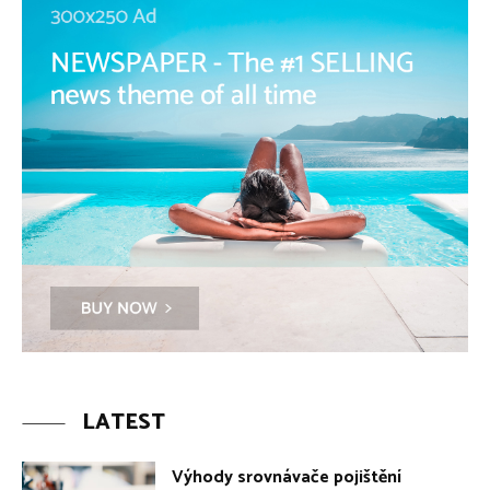
LATEST
Výhody srovnávače pojištění