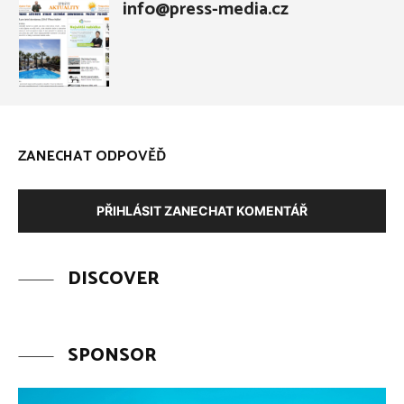
info@press-media.cz
ZANECHAT ODPOVĚĎ
PŘIHLÁSIT ZANECHAT KOMENTÁŘ
DISCOVER
SPONSOR