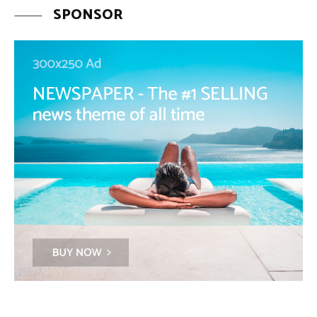
SPONSOR