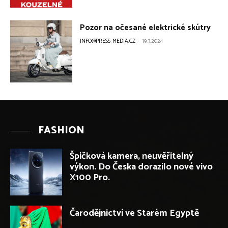
FASHION
Špičková kamera, neuvěřitelný
výkon. Do Česka dorazilo nové vivo
X100 Pro.
Čarodějnictví ve Starém Egyptě