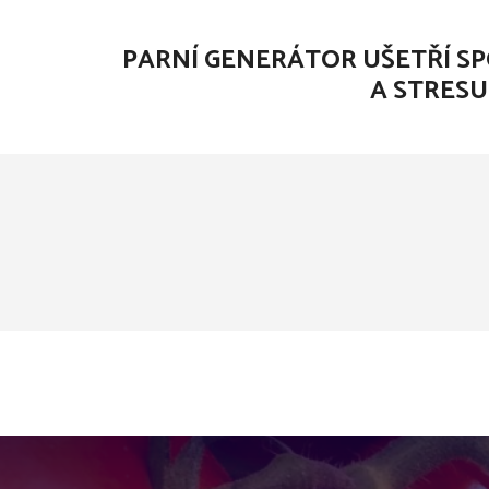
PARNÍ GENERÁTOR UŠETŘÍ S
A STRESU