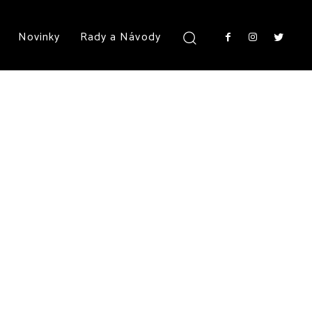
Novinky
Rady a Návody