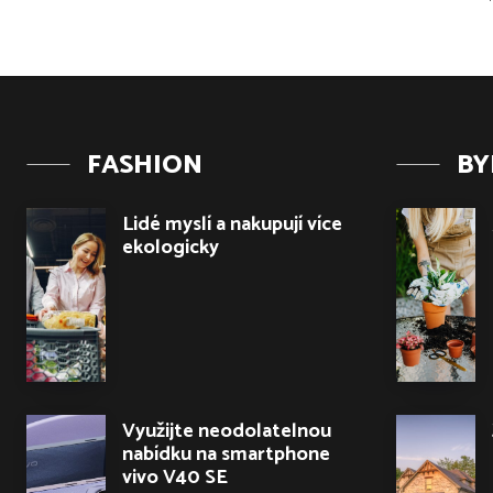
FASHION
BY
Lidé myslí a nakupují více
ekologicky
Využijte neodolatelnou
nabídku na smartphone
vivo V40 SE