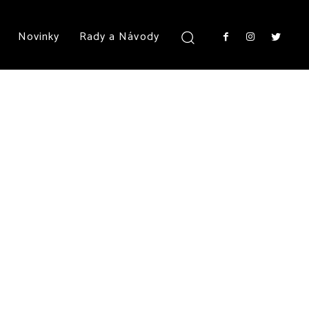
Novinky
Rady a Návody